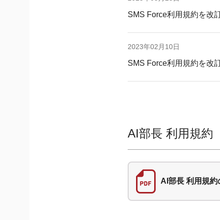
SMS Force利用規約を
2023年02月10日
SMS Force利用規約を
AI部長 利用規約
AI部長 利用規