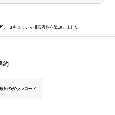
ラSMS） セキュリティ概要資料を追加しました。
用規約
 利用規約のダウンロード