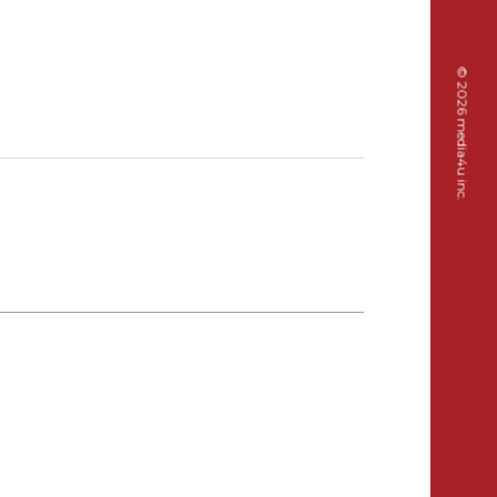
© 2026 media4u inc.