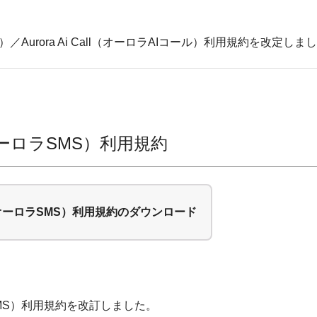
VR）／Aurora Ai Call（オーロラAIコール）利用規約を改定しま
（オーロラSMS）利用規約
S（オーロラSMS）利用規約のダウンロード
ラSMS）利用規約を改訂しました。