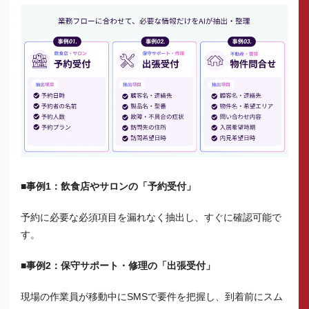
■事例1：飲食店やサロンの「予約受付」
予約に必要な必須項目を漏れなく抽出し、すぐに確認可能で
す。
■事例2：保守サポート・修理の「出張受付」
現場の作業員が移動中にSMSで要件を把握し、到着前にスム