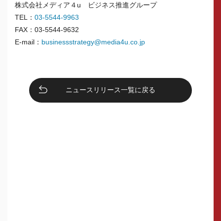
株式会社メディア４u ビジネス推進グループ
TEL：
03-5544-9963
FAX：03-5544-9632
E-mail：
businessstrategy@media4u.co.jp
ニュースリリース一覧に戻る