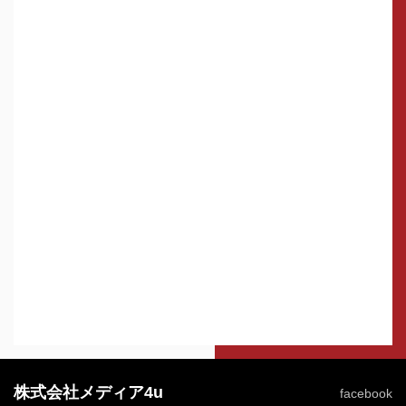
株式会社メディア4u
facebook