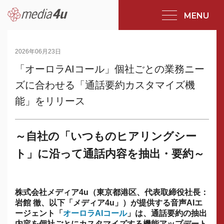
MENU
2026年06月23日
「オーロラAIコール」個社ごとの業務ニー
ズに合わせる「通話要約カスタマイズ機
能」をリリース
～自社の「いつものヒアリングシー
ト」に沿って通話内容を抽出・要約～
株式会社メディア4u（東京都港区、代表取締役社長：
岩館 徹、以下「メディア4u」）が提供する音声AIエ
ージェント「
オーロラAIコール
」は、通話要約の抽出
内容を個社ごとにカスタマイズする機能アップデート