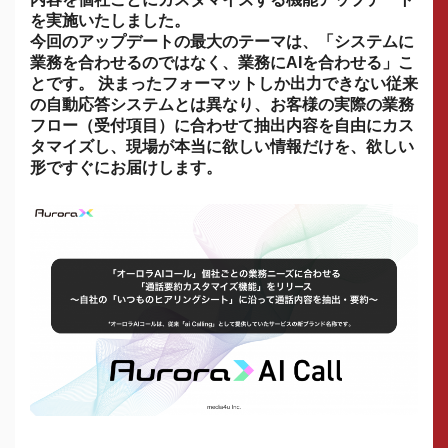
を実施いたしました。
今回のアップデートの最大のテーマは、「システムに
業務を合わせるのではなく、業務にAIを合わせる」こ
とです。 決まったフォーマットしか出力できない従来
の自動応答システムとは異なり、お客様の実際の業務
フロー（受付項目）に合わせて抽出内容を自由にカス
タマイズし、現場が本当に欲しい情報だけを、欲しい
形ですぐにお届けします。