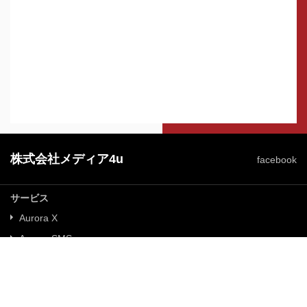
株式会社メディア4u
facebook
サービス
Aurora X
Aurora SMS
Aurora IVR
ニュース