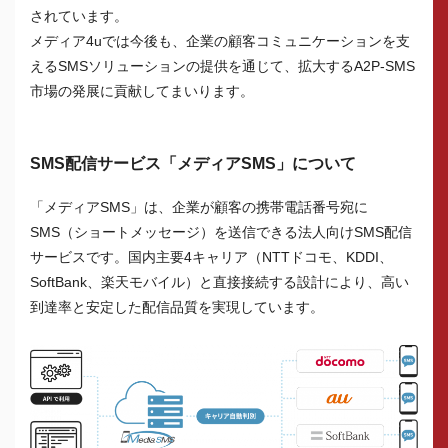
されています。
メディア4uでは今後も、企業の顧客コミュニケーションを支
えるSMSソリューションの提供を通じて、拡大するA2P-SMS
市場の発展に貢献してまいります。
SMS配信サービス「メディアSMS」について
「メディアSMS」は、企業が顧客の携帯電話番号宛に
SMS（ショートメッセージ）を送信できる法人向けSMS配信
サービスです。国内主要4キャリア（NTTドコモ、KDDI、
SoftBank、楽天モバイル）と直接接続する設計により、高い
到達率と安定した配信品質を実現しています。