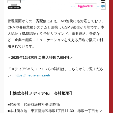
管理画面からの一斉配信に加え、API連携にも対応しており、
CRMや各種業務システムと連携したSMS送信が可能です。本
人認証（SMS認証）や予約リマインド、重要連絡、督促な
ど、企業の顧客コミュニケーションを支える用途で幅広く利
用されています。
＜2025年12月末時点 導入社数 7,084社＞
「メディアSMS」についての詳細は、こちらからご覧くださ
い：
https://media-sms.net/
【 株式会社メディア4u 会社概要】
■代表者：代表取締役社長 岩館徹
■本社所在地：東京都港区赤坂1丁目11-30 赤坂一丁目セン